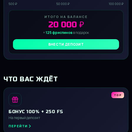
500 ₽
50 000 ₽
100 000 ₽
ИТОГО НА БАЛАНСЕ
20 000 ₽
+
125 фриспинов
в подарок
ВНЕСТИ ДЕПОЗИТ
ЧТО ВАС ЖДЁТ
TOP
БОНУС 100% + 250 FS
На первый депозит
ПЕРЕЙТИ