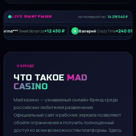
LIVE ВЫИГРЫШИ
за последний час ·
14 218 540 ₽
+12 450 ₽
+240 015 ₽
*
Валерий
·
Sweet Bonanza
·
Crazy Time
В
L
О БРЕНДЕ
ЧТО ТАКОЕ
MAD
CASINO
Mad казино — узнаваемый онлайн-бренд среди
российских любителей развлечений.
Официальный сайт и рабочие зеркала позволяют
обойти ограничения и получить полноценный
доступ ко всем возможностям платформы. Здесь