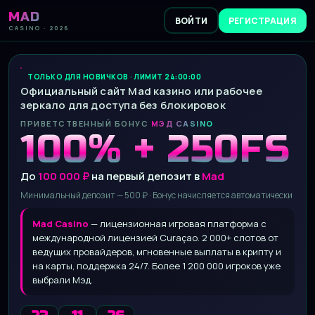
MAD
ВОЙТИ
РЕГИСТРАЦИЯ
CASINO · 2026
ТОЛЬКО ДЛЯ НОВИЧКОВ · ЛИМИТ 24:00:00
Официальный сайт Mad казино или рабочее
зеркало для доступа без блокировок
ПРИВЕТСТВЕННЫЙ БОНУС
МЭД CASINO
100% + 250FS
До
100 000 ₽
на первый депозит в
Mad
Минимальный депозит — 500 ₽ · Бонус начисляется автоматически
Mad Casino
— лицензионная игровая платформа с
международной лицензией Curaçao. 2 000+ слотов от
ведущих провайдеров, мгновенные выплаты в крипту и
на карты, поддержка 24/7. Более 1 200 000 игроков уже
выбрали Мэд.