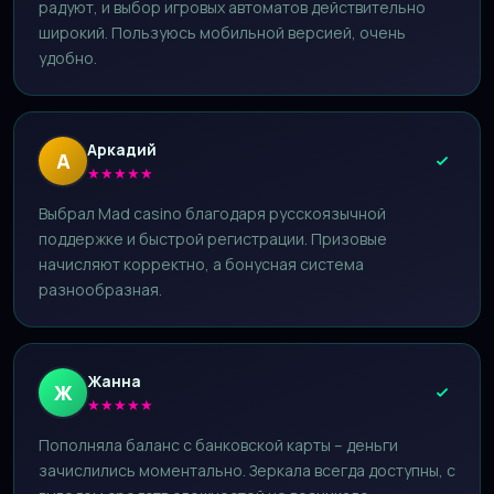
радуют, и выбор игровых автоматов действительно
широкий. Пользуюсь мобильной версией, очень
удобно.
Аркадий
А
★
★
★
★
★
Выбрал Mad casino благодаря русскоязычной
поддержке и быстрой регистрации. Призовые
начисляют корректно, а бонусная система
разнообразная.
Жанна
Ж
★
★
★
★
★
Пополняла баланс с банковской карты – деньги
зачислились моментально. Зеркала всегда доступны, с