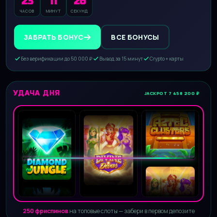
23
11
24
ЧАСОВ
МИНУТ
СЕКУНД
ЗАБРАТЬ БОНУС
ВСЕ БОНУСЫ
Без верификации до 50 000 ₽
Вывод за 15 минут
Crypto + карты
УДАЧА ДНЯ
JACKPOT 7 458 200 ₽
250 фриспинов
на топовые слоты — забери в первом депозите