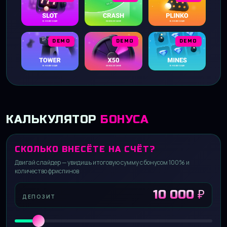
DEMO
DEMO
DEMO
КАЛЬКУЛЯТОР
БОНУСА
СКОЛЬКО ВНЕСЁТЕ НА СЧЁТ?
Двигай слайдер — увидишь итоговую сумму с бонусом 100% и
количество фриспинов
10 000 ₽
ДЕПОЗИТ