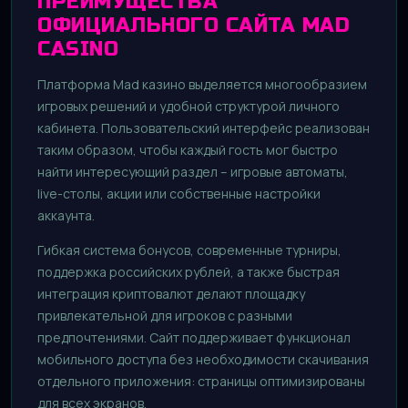
ПРЕИМУЩЕСТВА
ОФИЦИАЛЬНОГО САЙТА MAD
CASINO
Платформа Mad казино выделяется многообразием
игровых решений и удобной структурой личного
кабинета. Пользовательский интерфейс реализован
таким образом, чтобы каждый гость мог быстро
найти интересующий раздел – игровые автоматы,
live-столы, акции или собственные настройки
аккаунта.
Гибкая система бонусов, современные турниры,
поддержка российских рублей, а также быстрая
интеграция криптовалют делают площадку
привлекательной для игроков с разными
предпочтениями. Сайт поддерживает функционал
мобильного доступа без необходимости скачивания
отдельного приложения: страницы оптимизированы
для всех экранов.