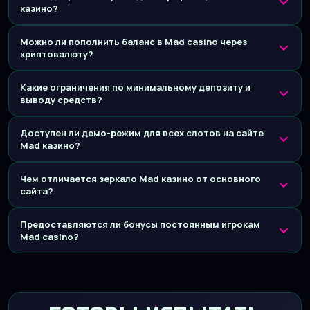
казино?
Можно ли пополнить баланс в Mad casino через
криптовалюту?
Какие ограничения по минимальному депозиту и
выводу средств?
Доступен ли демо-режим для всех слотов на сайте
Mad казино?
Чем отличается зеркало Mad казино от основного
сайта?
Предоставляются ли бонусы постоянным игрокам
Mad casino?