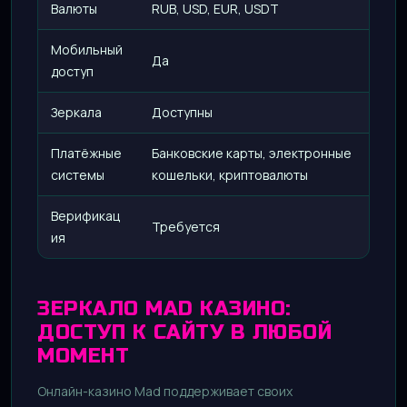
Валюты
RUB, USD, EUR, USDT
Мобильный
Да
доступ
MA
Зеркала
Доступны
Платёжные
Банковские карты, электронные
системы
кошельки, криптовалюты
Верификац
Требуется
ия
ЗЕРКАЛО MAD КАЗИНО:
ДОСТУП К САЙТУ В ЛЮБОЙ
МОМЕНТ
Онлайн-казино Mad поддерживает своих